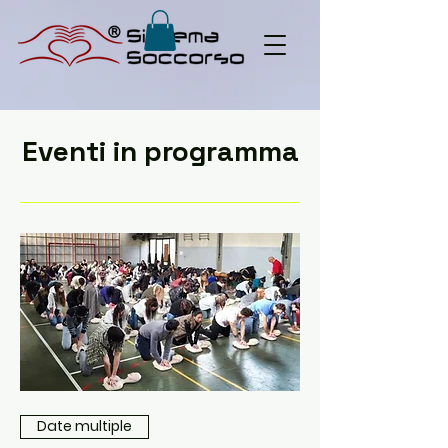
Eventi in programma
Date multiple