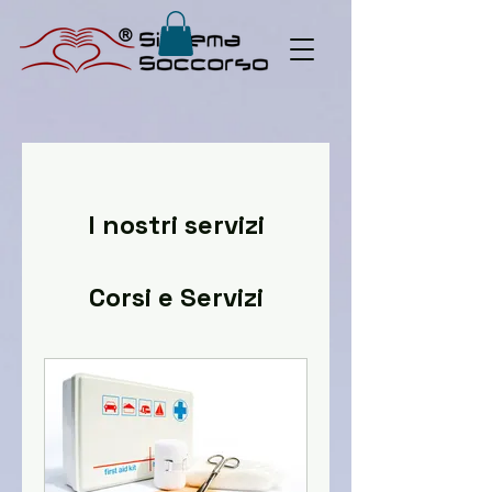
I nostri servizi
Corsi e Servizi