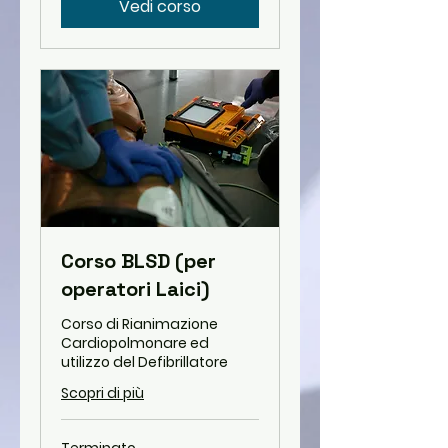
Vedi corso
Corso BLSD (per
operatori Laici)
Corso di Rianimazione
Cardiopolmonare ed
utilizzo del Defibrillatore
Scopri di più